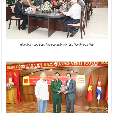
Hình ảnh trong cuộc họp của đoàn với Viện Nghiên cứu Ngô