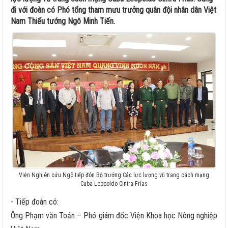
đi với đoàn có Phó tổng tham mưu trưởng quân đội nhân dân Việt
Nam Thiếu tướng Ngô Minh Tiến.
Viện Nghiên cứu Ngô tiếp đón Bộ trưởng Các lực lượng vũ trang cách mạng
Cuba Leopoldo Cintra Frías
- Tiếp đoàn có:
Ông Phạm văn Toản – Phó giám đốc Viện Khoa học Nông nghiệp