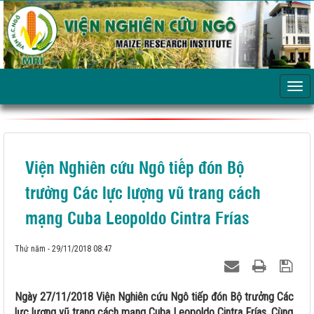
Viện Nghiên cứu Ngô tiếp đón Bộ
trưởng Các lực lượng vũ trang cách
mạng Cuba Leopoldo Cintra Frías
Thứ năm - 29/11/2018 08:47
Ngày 27/11/2018 Viện Nghiên cứu Ngô tiếp đón Bộ trưởng Các
lực lượng vũ trang cách mạng Cuba Leopoldo Cintra Frías. Cùng