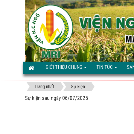
GIỚI THIỆU CHUNG
TIN TỨC
SẢ
Trang nhất
Sự kiện
Sự kiện sau ngày 06/07/2025