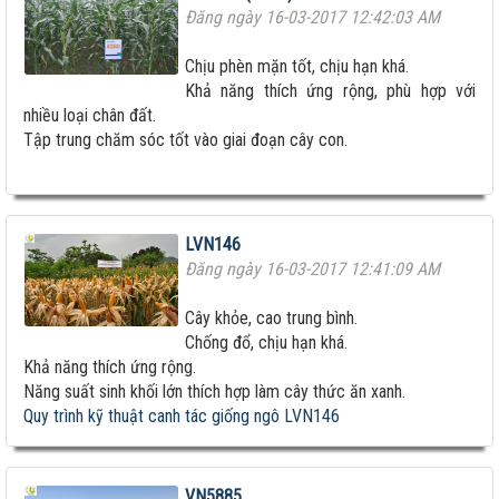
Đăng ngày 16-03-2017 12:42:03 AM
Chịu phèn mặn tốt, chịu hạn khá.
Khả năng thích ứng rộng, phù hợp với
nhiều loại chân đất.
Tập trung chăm sóc tốt vào giai đoạn cây con.
LVN146
Đăng ngày 16-03-2017 12:41:09 AM
Cây khỏe, cao trung bình.
Chống đổ, chịu hạn khá.
Khả năng thích ứng rộng.
Năng suất sinh khối lớn thích hợp làm cây thức ăn xanh.
Quy trình kỹ thuật canh tác giống ngô LVN146
VN5885