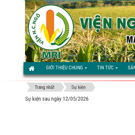
GIỚI THIỆU CHUNG
TIN TỨC
SẢ
Trang nhất
Sự kiện
Sự kiện sau ngày 12/05/2026