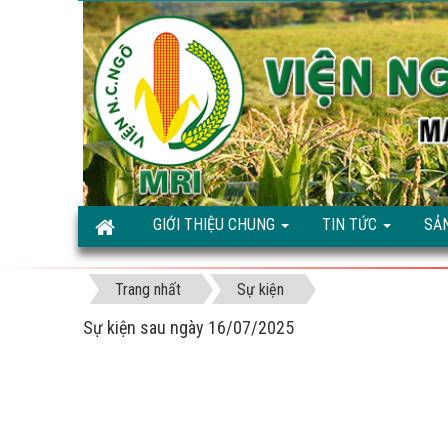
GIỚI THIỆU CHUNG
TIN TỨC
SẢ
Trang nhất
Sự kiện
Sự kiện sau ngày 16/07/2025