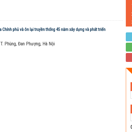
a Chính phủ và ôn lại truyền thống 45 năm xây dựng và phát triển
T. Phùng, Đan Phượng, Hà Nội