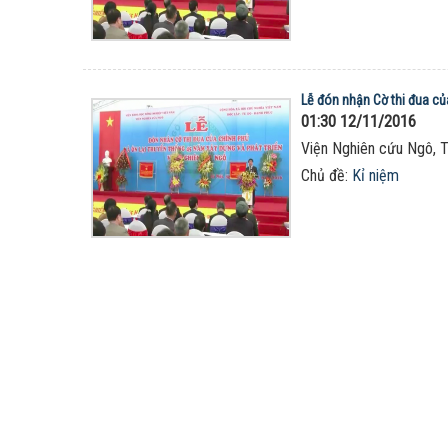
Lễ đón nhận Cờ thi đua củ
01:30 12/11/2016
Viện Nghiên cứu Ngô, T
Chủ đề:
Kỉ niệm