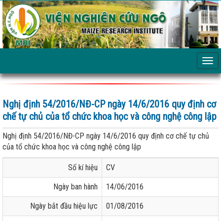
Nghị định 54/2016/NĐ-CP ngày 14/6/2016 quy định cơ
chế tự chủ của tổ chức khoa học và công nghệ công lập
Nghị định 54/2016/NĐ-CP ngày 14/6/2016 quy định cơ chế tự chủ
của tổ chức khoa học và công nghệ công lập
Số kí hiệu
CV
Ngày ban hành
14/06/2016
Ngày bắt đầu hiệu lực
01/08/2016