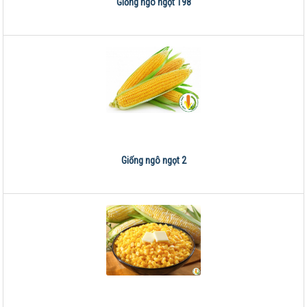
Giống ngô ngọt 198
Giống ngô ngọt 2