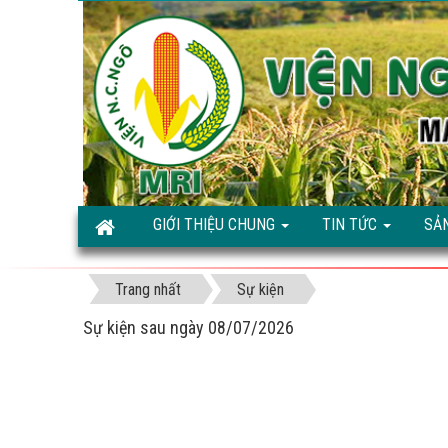
GIỚI THIỆU CHUNG
TIN TỨC
SẢ
Trang nhất
Sự kiện
Sự kiện sau ngày 08/07/2026