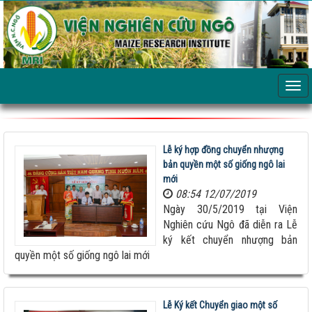
Lễ ký hợp đồng chuyển nhượng
bản quyền một số giống ngô lai
mới
08:54 12/07/2019
Ngày 30/5/2019 tại Viện
Nghiên cứu Ngô đã diễn ra Lễ
ký kết chuyển nhượng bản
quyền một số giống ngô lai mới
Lễ Ký kết Chuyển giao một số