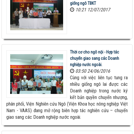
giống ngô TBKT
10:21 12/07/2017
Thời cơ cho ngô nội - Hợp tác
chuyển giao sang các Doanh
nghiệp nước ngoài.
03:50 24/06/2016
Cùng với việc liên tục tung ra
nhiều giống ngô lai được các
Doanh nghiệp trong nước ký
kết bản quyền chuyển nhượng,
phân phối, Viện Nghiên cứu Ngô (Viện Khoa học nông nghiệp Việt
Nam - VAAS) đang mở rộng biên hợp tác nghiên cứu – chuyển
giao sang các Doanh nghiệp nước ngoài.