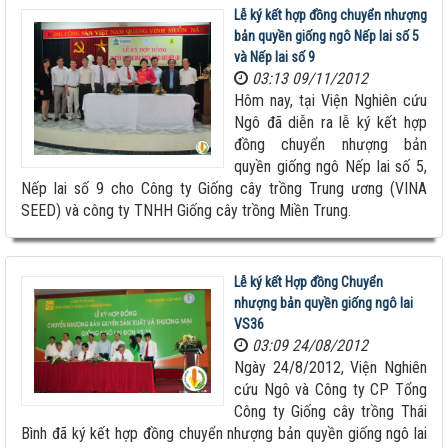
Lễ ký kết hợp đồng chuyển nhượng
bản quyền giống ngô Nếp lai số 5
và Nếp lai số 9
03:13 09/11/2012
Hôm nay, tại Viện Nghiên cứu
Ngô đã diễn ra lễ ký kết hợp
đồng chuyển nhượng bản
quyền giống ngô Nếp lai số 5,
Nếp lai số 9 cho Công ty Giống cây trồng Trung ương (VINA
SEED) và công ty TNHH Giống cây trồng Miền Trung.
Lễ ký kết Hợp đồng Chuyển
nhượng bản quyền giống ngô lai
VS36
03:09 24/08/2012
Ngày 24/8/2012, Viện Nghiên
cứu Ngô và Công ty CP Tổng
Công ty Giống cây trồng Thái
Bình đã ký kết hợp đồng chuyển nhượng bản quyền giống ngô lai