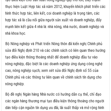
thực hiện Luật Hợp tác xã năm 2012, khuyến khích phát triển các
hình thức hợp tác, liên kết, coi doanh nghiệp là trọng tâm, các
hợp tác xã là cầu nối giữa người sản xuất và doanh nghiệp, đẩy
mạnh liên kết giữa 4 nhà là: nhà nông, nhà nước, doanh nghiệp và
nhà khoa học.
Bộ Nông nghiệp và Phát triển Nông thôn đã kiến nghị Chính phủ
sửa đổi Nghị định 210 và các chính sách có liên quan theo hướng
tạo điều kiện thông thoáng nhất để doanh nghiệp đầu tư vào
nông nghiệp, đặc biệt là các doanh nghiệp ứng dụng công nghệ
cao, nông nghiệp sạch; xem xét sửa đổi Nghị định số 55 của
Chính phủ và các thông tư liên quan về chính sách tín dụng cho
nông nghiệp.
Bộ đề nghị Ngân hàng Nhà nước có hướng dẫn cụ thể, chỉ đạo
các ngân hàng thương mại tạo điều kiện thông thoáng cho người
dân tiếp cận nguồn tín dụng ưu đãi, lãi suất thấp và mở rộng hình