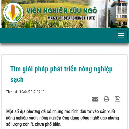
Tìm giải pháp phát triển nông nghiệp
sạch
Thứ hai - 10/04/2017 09:10
Một số địa phương đã có những mô hình đầu tư vào sản xuất
nông nghiệp sạch, nông nghiệp ứng dụng công nghệ cao nhưng
số lượng còn ít, chưa phổ biến.