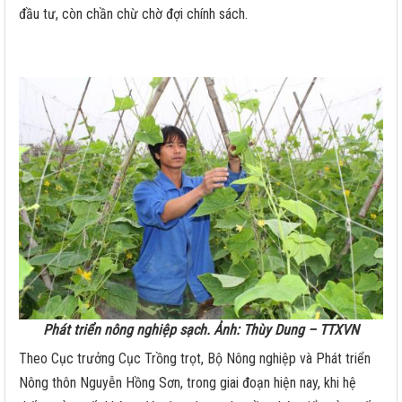
đầu tư, còn chần chừ chờ đợi chính sách.
Phát triển nông nghiệp sạch. Ảnh: Thùy Dung – TTXVN
Theo Cục trưởng Cục Trồng trọt, Bộ Nông nghiệp và Phát triển
Nông thôn Nguyễn Hồng Sơn, trong giai đoạn hiện nay, khi hệ