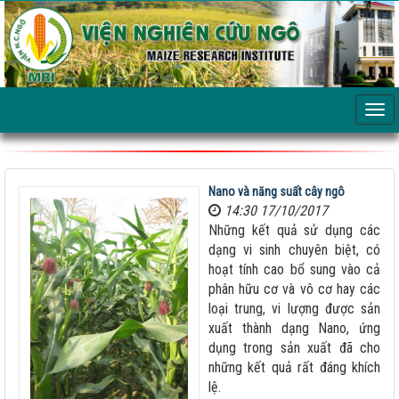
Nano và năng suất cây ngô
14:30 17/10/2017
Những kết quả sử dụng các
dạng vi sinh chuyên biệt, có
hoạt tính cao bổ sung vào cả
phân hữu cơ và vô cơ hay các
loại trung, vi lượng được sản
xuất thành dạng Nano, ứng
dụng trong sản xuất đã cho
những kết quả rất đáng khích
lệ.